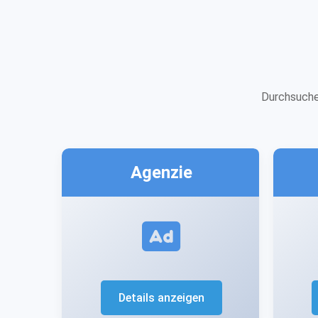
Durchsuche
Agenzie
Details anzeigen