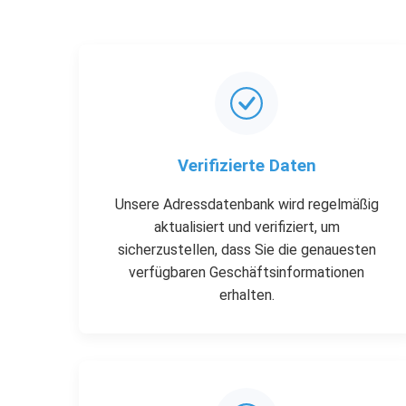
Verifizierte Daten
Unsere Adressdatenbank wird regelmäßig
aktualisiert und verifiziert, um
sicherzustellen, dass Sie die genauesten
verfügbaren Geschäftsinformationen
erhalten.