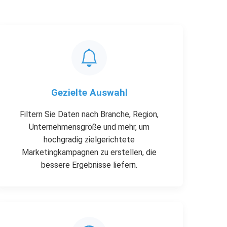
Gezielte Auswahl
Filtern Sie Daten nach Branche, Region,
Unternehmensgröße und mehr, um
hochgradig zielgerichtete
Marketingkampagnen zu erstellen, die
bessere Ergebnisse liefern.