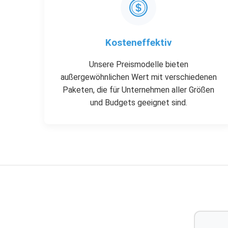
Kosteneffektiv
Unsere Preismodelle bieten
außergewöhnlichen Wert mit verschiedenen
Paketen, die für Unternehmen aller Größen
und Budgets geeignet sind.