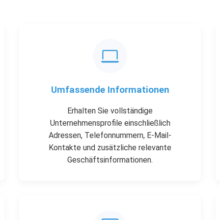
Umfassende Informationen
Erhalten Sie vollständige
Unternehmensprofile einschließlich
Adressen, Telefonnummern, E-Mail-
Kontakte und zusätzliche relevante
Geschäftsinformationen.