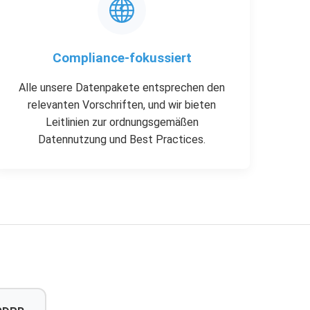
Compliance-fokussiert
Alle unsere Datenpakete entsprechen den
relevanten Vorschriften, und wir bieten
Leitlinien zur ordnungsgemäßen
Datennutzung und Best Practices.