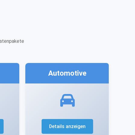
datenpakete
Automotive
Details anzeigen