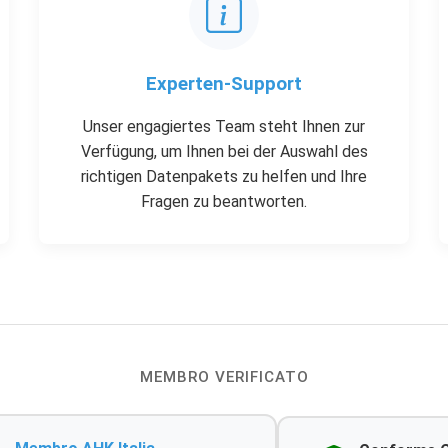
Experten-Support
Unser engagiertes Team steht Ihnen zur
Verfügung, um Ihnen bei der Auswahl des
richtigen Datenpakets zu helfen und Ihre
Fragen zu beantworten.
MEMBRO VERIFICATO