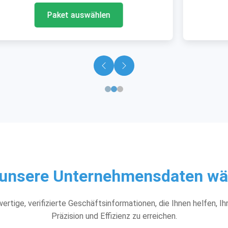
Paket auswählen
unsere Unternehmensdaten wäh
ertige, verifizierte Geschäftsinformationen, die Ihnen helfen, Ih
Präzision und Effizienz zu erreichen.