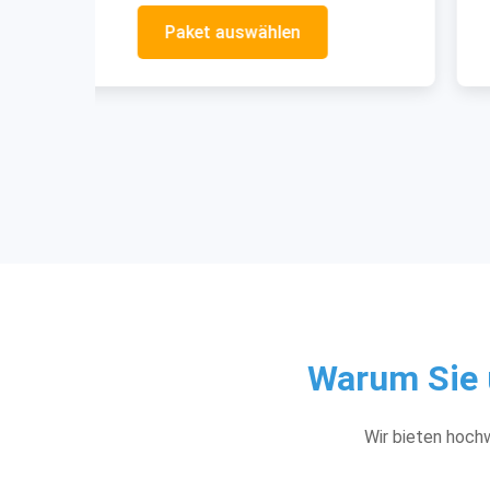
Paket auswählen
Warum Sie 
Wir bieten hochw