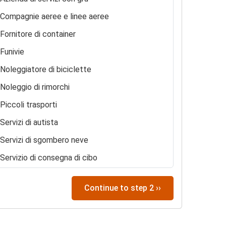
Compagnie aeree e linee aeree
Fornitore di container
Funivie
Noleggiatore di biciclette
Noleggio di rimorchi
Piccoli trasporti
Servizi di autista
Servizi di sgombero neve
Servizio di consegna di cibo
Spedizioni
Continue to step 2 ››
Tassista