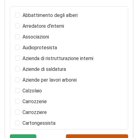
Abbattimento degli alberi
Arredatore d'interni
Associazioni
Audioprotesista
Azienda di ristrutturazione interni
Aziende di saldatura
Aziende per lavori arborei
Calzolaio
Carrozzerie
Carrozziere
Cartongessista
Ceramiche