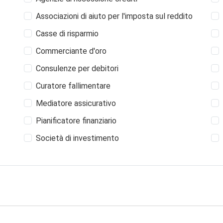
Associazioni di aiuto per l'imposta sul reddito
Casse di risparmio
Commerciante d'oro
Consulenze per debitori
Curatore fallimentare
Mediatore assicurativo
Pianificatore finanziario
Società di investimento