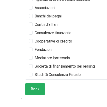
Associazioni
Banchi dei pegni
Centri d'affari
Consulenze finanziarie
Cooperative di credito
Fondazioni
Mediatore ipotecario
Società di finanziamento del leasing
Studi Di Consulenza Fiscale
Back