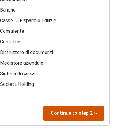
Banche
Casse Di Risparmio Edilizie
Consulente
Contabile
Distruttore di documenti
Mediatore aziendale
Sistemi di cassa
Società Holding
Continue to step 2 ››