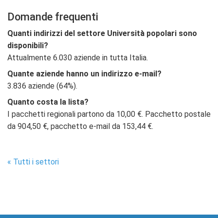
Domande frequenti
Quanti indirizzi del settore Università popolari sono
disponibili?
Attualmente 6.030 aziende in tutta Italia.
Quante aziende hanno un indirizzo e-mail?
3.836 aziende (64%).
Quanto costa la lista?
I pacchetti regionali partono da 10,00 €. Pacchetto postale
da 904,50 €, pacchetto e-mail da 153,44 €.
« Tutti i settori