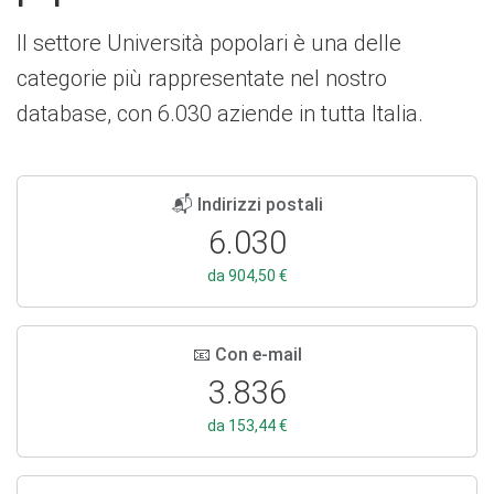
Il settore Università popolari è una delle
categorie più rappresentate nel nostro
database, con 6.030 aziende in tutta Italia.
📬 Indirizzi postali
6.030
da 904,50 €
📧 Con e-mail
3.836
da 153,44 €