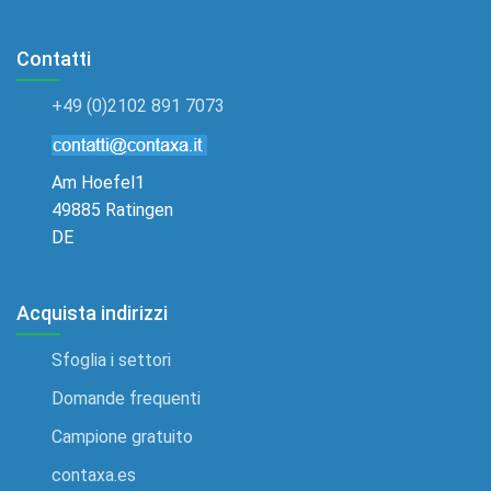
Contatti
+49 (0)2102 891 7073
Am Hoefel1
49885 Ratingen
DE
Acquista indirizzi
Sfoglia i settori
Domande frequenti
Campione gratuito
contaxa.es