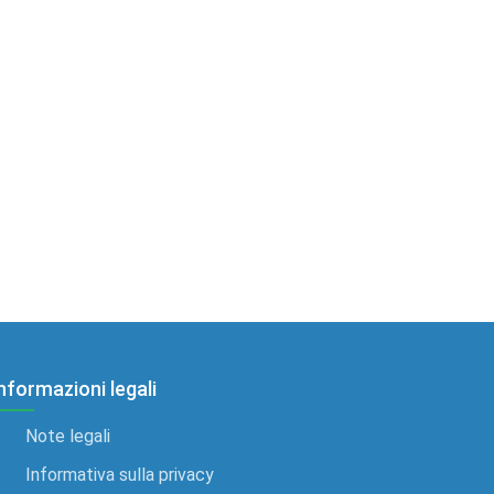
nformazioni legali
Note legali
Informativa sulla privacy