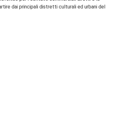
re dai principali distretti culturali ed urbani del