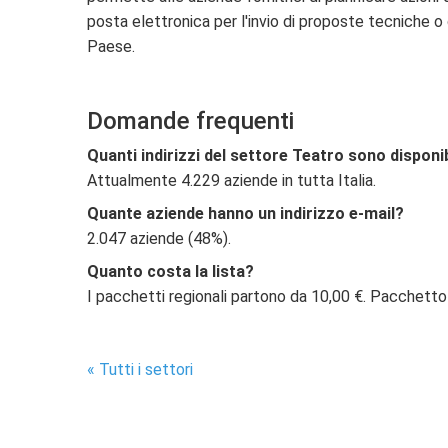
posta elettronica per l'invio di proposte tecniche o 
Paese.
Domande frequenti
Quanti indirizzi del settore Teatro sono disponib
Attualmente 4.229 aziende in tutta Italia.
Quante aziende hanno un indirizzo e-mail?
2.047 aziende (48%).
Quanto costa la lista?
I pacchetti regionali partono da 10,00 €. Pacchetto
« Tutti i settori