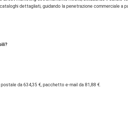
cataloghi dettagliati, guidando la penetrazione commerciale a parti
ili?
 postale da 634,35 €, pacchetto e-mail da 81,88 €.