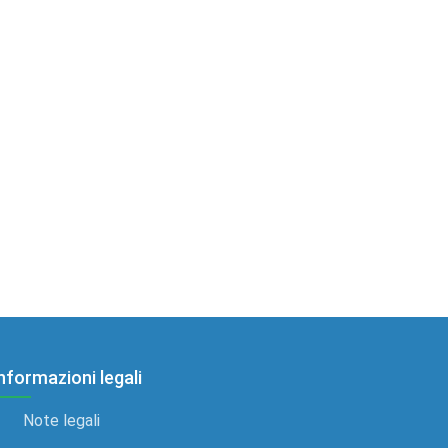
nformazioni legali
Note legali