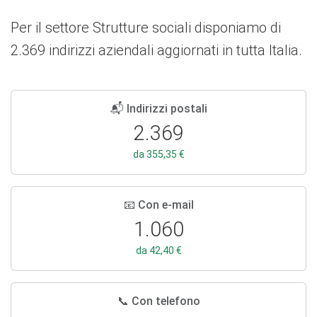
Per il settore Strutture sociali disponiamo di
2.369 indirizzi aziendali aggiornati in tutta Italia.
📬 Indirizzi postali
2.369
da 355,35 €
📧 Con e-mail
1.060
da 42,40 €
📞 Con telefono