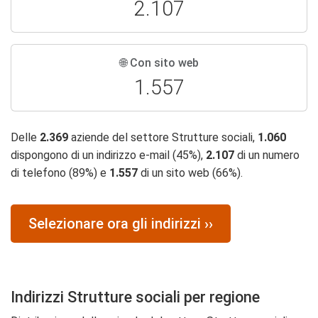
2.107
🌐 Con sito web
1.557
Delle
2.369
aziende del settore Strutture sociali,
1.060
dispongono di un indirizzo e-mail (45%),
2.107
di un numero
di telefono (89%) e
1.557
di un sito web (66%).
Selezionare ora gli indirizzi ››
Indirizzi Strutture sociali per regione