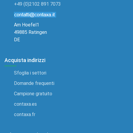
+49 (0)2102 891 7073
Am Hoefel1
49885 Ratingen
DE
Acquista indirizzi
Sfoglia i settori
Domande frequenti
Campione gratuito
contaxa.es
contaxa.fr