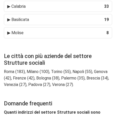
▶
Calabria
33
▶
Basilicata
19
▶
Molise
8
Le città con più aziende del settore
Strutture sociali
Roma (183), Milano (100), Torino (55), Napoli (55), Genova
(42), Firenze (42), Bologna (38), Palermo (35), Brescia (34),
Venezia (27), Padova (27), Verona (27).
Domande frequenti
Quanti indirizzi del settore Strutture sociali sono