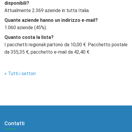
disponibili?
Attualmente 2.369 aziende in tutta Italia.
Quante aziende hanno un indirizzo e-mail?
1.060 aziende (45%).
Quanto costa la lista?
I pacchetti regionali partono da 10,00 €. Pacchetto postale
da 355,35 €, pacchetto e-mail da 42,40 €.
« Tutti i settori
Contatti