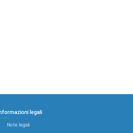
nformazioni legali
Note legali