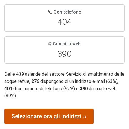
📞 Con telefono
404
🌐 Con sito web
390
Delle
439
aziende del settore Servizio di smaltimento delle
acque reflue,
276
dispongono di un indirizzo e-mail (63%),
404
di un numero di telefono (92%) e
390
di un sito web
(89%).
Selezionare ora gli indirizzi ››