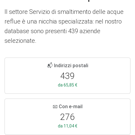
Il settore Servizio di smaltimento delle acque
reflue è una nicchia specializzata: nel nostro
database sono presenti 439 aziende
selezionate.
📬 Indirizzi postali
439
da 65,85 €
📧 Con e-mail
276
da 11,04 €