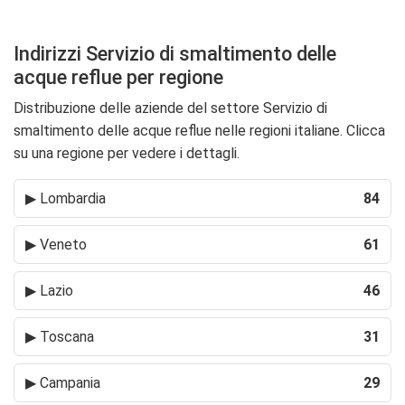
Indirizzi Servizio di smaltimento delle
acque reflue per regione
Distribuzione delle aziende del settore Servizio di
smaltimento delle acque reflue nelle regioni italiane. Clicca
su una regione per vedere i dettagli.
▶
Lombardia
84
▶
Veneto
61
▶
Lazio
46
▶
Toscana
31
▶
Campania
29