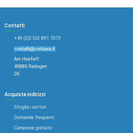
Contatti
+49 (0)2102 891 7073
Am Hoefel1
49885 Ratingen
DE
Acquista indirizzi
Sfoglia i settori
Domande frequenti
Campione gratuito