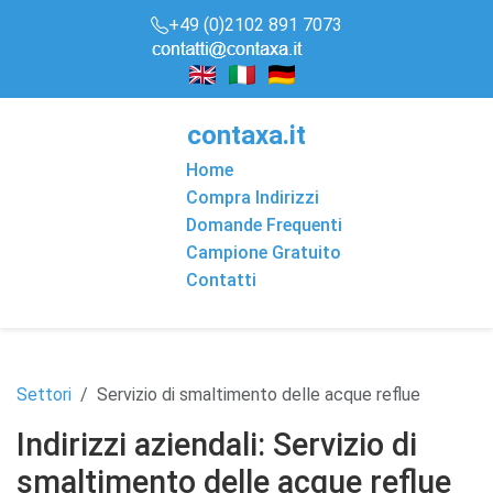
+49 (0)2102 891 7073
conta
x
a
.it
Home
Compra Indirizzi
Domande Frequenti
Campione Gratuito
Contatti
Settori
Servizio di smaltimento delle acque reflue
Indirizzi aziendali: Servizio di
smaltimento delle acque reflue