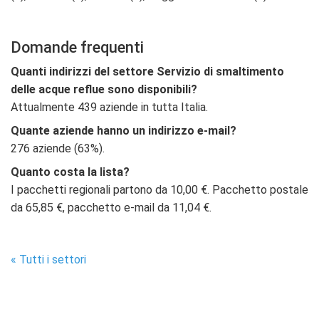
Domande frequenti
Quanti indirizzi del settore Servizio di smaltimento
delle acque reflue sono disponibili?
Attualmente 439 aziende in tutta Italia.
Quante aziende hanno un indirizzo e-mail?
276 aziende (63%).
Quanto costa la lista?
I pacchetti regionali partono da 10,00 €. Pacchetto postale
da 65,85 €, pacchetto e-mail da 11,04 €.
« Tutti i settori