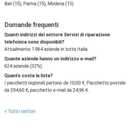
Bari (15), Parma (15), Modena (13).
Domande frequenti
Quanti indirizzi del settore Servizi di riparazione
telefonica sono disponibili?
Attualmente 1.964 aziende in tutta Italia.
Quante aziende hanno un indirizzo e-mail?
624 aziende (32%).
Quanto costa la lista?
I pacchetti regionali partono da 10,00 €. Pacchetto postale
da 294,60 €, pacchetto e-mail da 24,96 €.
« Tutti i settori