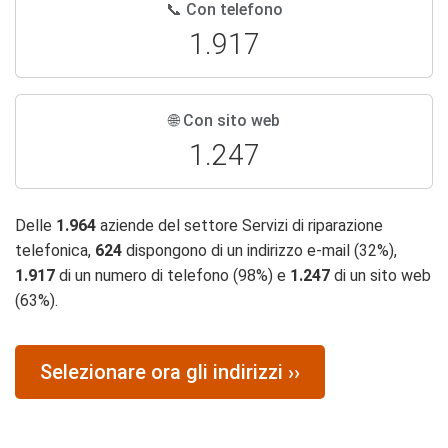
📞 Con telefono
1.917
🌐 Con sito web
1.247
Delle
1.964
aziende del settore Servizi di riparazione
telefonica,
624
dispongono di un indirizzo e-mail (32%),
1.917
di un numero di telefono (98%) e
1.247
di un sito web
(63%).
Selezionare ora gli indirizzi ››