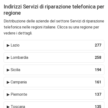
Indirizzi Servizi di riparazione telefonica per
regione
Distribuzione delle aziende del settore Servizi di riparazione
telefonica nelle regioni italiane. Clicca su una regione per
vedere i dettagli.
▶
Lazio
277
▶
Lombardia
258
▶
Sicilia
194
▶
Campania
161
▶
Piemonte
137
▶
Toscana
135