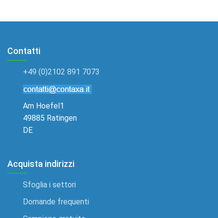
Contatti
+49 (0)2102 891 7073
Am Hoefel1
49885 Ratingen
DE
Acquista indirizzi
Sfoglia i settori
Domande frequenti