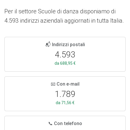
Per il settore Scuole di danza disponiamo di
4.593 indirizzi aziendali aggiornati in tutta Italia.
📬 Indirizzi postali
4.593
da 688,95 €
📧 Con e-mail
1.789
da 71,56 €
📞 Con telefono