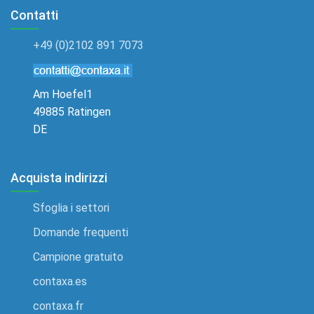
Contatti
+49 (0)2102 891 7073
Am Hoefel1
49885 Ratingen
DE
Acquista indirizzi
Sfoglia i settori
Domande frequenti
Campione gratuito
contaxa.es
contaxa.fr