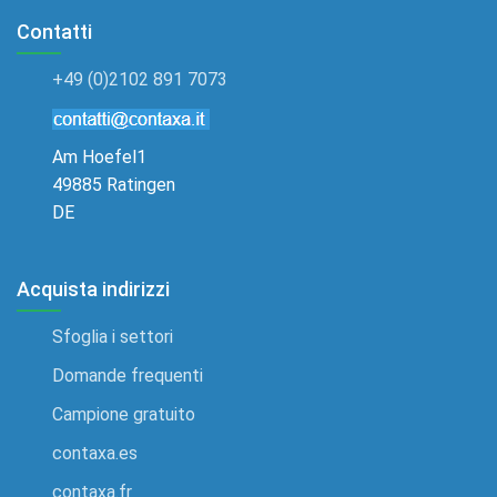
Contatti
+49 (0)2102 891 7073
Am Hoefel1
49885 Ratingen
DE
Acquista indirizzi
Sfoglia i settori
Domande frequenti
Campione gratuito
contaxa.es
contaxa.fr