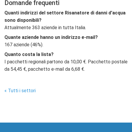
Domande frequenti
Quanti indirizzi del settore Risanatore di danni d'acqua
sono disponibili?
Attualmente 363 aziende in tutta Italia.
Quante aziende hanno un indirizzo e-mail?
167 aziende (46%).
Quanto costa la lista?
I pacchetti regionali partono da 10,00 €. Pacchetto postale
da 54,45 €, pacchetto e-mail da 6,68 €.
« Tutti i settori