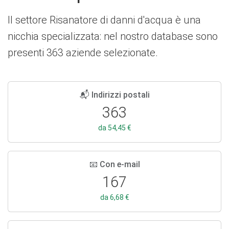
Il settore Risanatore di danni d'acqua è una
nicchia specializzata: nel nostro database sono
presenti 363 aziende selezionate.
📬 Indirizzi postali
363
da 54,45 €
📧 Con e-mail
167
da 6,68 €