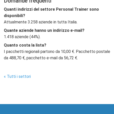
Domande frequenti
Quanti indirizzi del settore Personal Trainer sono
disponibili?
Attualmente 3.258 aziende in tutta Italia.
Quante aziende hanno un indirizzo e-mail?
1.418 aziende (44%).
Quanto costa la lista?
I pacchetti regionali partono da 10,00 €. Pacchetto postale
da 488,70 €, pacchetto e-mail da 56,72 €.
« Tutti i settori