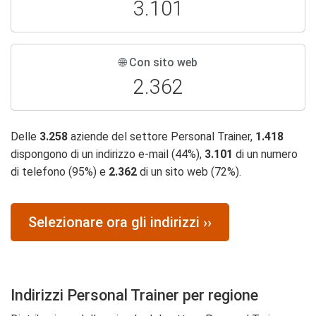
3.101
🌐 Con sito web
2.362
Delle
3.258
aziende del settore Personal Trainer,
1.418
dispongono di un indirizzo e-mail (44%),
3.101
di un numero
di telefono (95%) e
2.362
di un sito web (72%).
Selezionare ora gli indirizzi ››
Indirizzi Personal Trainer per regione