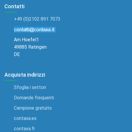
Contatti
+49 (0)2102 891 7073
Am Hoefel1
49885 Ratingen
DE
Acquista indirizzi
Sfoglia i settori
Domande frequenti
Campione gratuito
contaxa.es
contaxa.fr