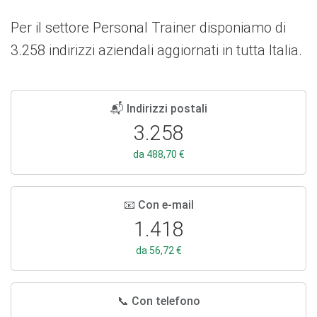
Per il settore Personal Trainer disponiamo di
3.258 indirizzi aziendali aggiornati in tutta Italia.
📬 Indirizzi postali
3.258
da 488,70 €
📧 Con e-mail
1.418
da 56,72 €
📞 Con telefono