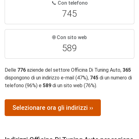
📞 Con telefono
745
🌐 Con sito web
589
Delle
776
aziende del settore Officina Di Tuning Auto,
365
dispongono di un indirizzo e-mail (47%),
745
di un numero di
telefono (96%) e
589
di un sito web (76%).
Selezionare ora gli indirizzi ››