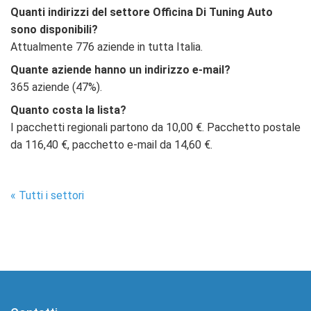
Quanti indirizzi del settore Officina Di Tuning Auto
sono disponibili?
Attualmente 776 aziende in tutta Italia.
Quante aziende hanno un indirizzo e-mail?
365 aziende (47%).
Quanto costa la lista?
I pacchetti regionali partono da 10,00 €. Pacchetto postale
da 116,40 €, pacchetto e-mail da 14,60 €.
« Tutti i settori