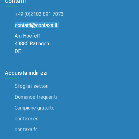
Contatti
+49 (0)2102 891 7073
Am Hoefel1
49885 Ratingen
DE
Acquista indirizzi
Sfoglia i settori
Domande frequenti
Campione gratuito
contaxa.es
contaxa.fr