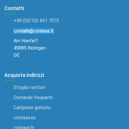
Contatti
+49 (0)2102 891 7073
Am Hoefel1
49885 Ratingen
DE
Acquista indirizzi
Sfoglia i settori
Domande frequenti
Campione gratuito
contaxa.es
contaxa.fr