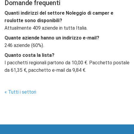
Domande frequenti
Quanti indirizzi del settore Noleggio di camper e
roulotte sono disponibili?
Attualmente 409 aziende in tutta Italia.
Quante aziende hanno un indirizzo e-mail?
246 aziende (60%).
Quanto costa la lista?
I pacchetti regionali partono da 10,00 €. Pacchetto postale
da 61,35 €, pacchetto e-mail da 9,84 €.
« Tutti i settori