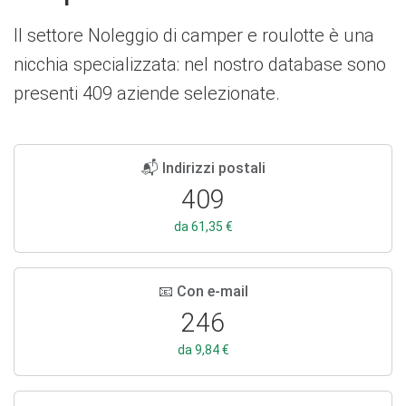
Il settore Noleggio di camper e roulotte è una
nicchia specializzata: nel nostro database sono
presenti 409 aziende selezionate.
📬 Indirizzi postali
409
da 61,35 €
📧 Con e-mail
246
da 9,84 €