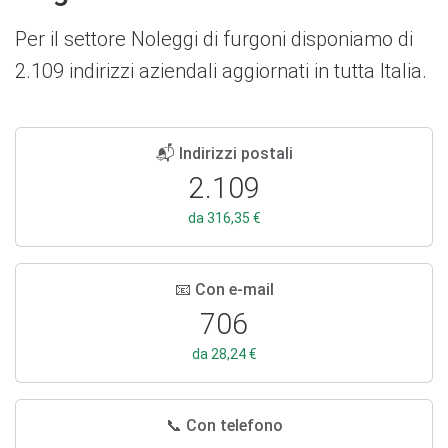
Per il settore Noleggi di furgoni disponiamo di
2.109 indirizzi aziendali aggiornati in tutta Italia.
📬 Indirizzi postali
2.109
da 316,35 €
📧 Con e-mail
706
da 28,24 €
📞 Con telefono