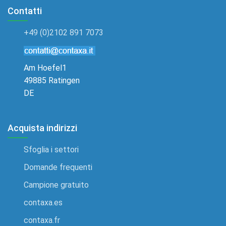
Contatti
+49 (0)2102 891 7073
Am Hoefel1
49885 Ratingen
DE
Acquista indirizzi
Sfoglia i settori
Domande frequenti
Campione gratuito
contaxa.es
contaxa.fr