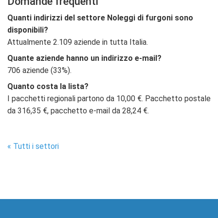
Domande frequenti
Quanti indirizzi del settore Noleggi di furgoni sono
disponibili?
Attualmente 2.109 aziende in tutta Italia.
Quante aziende hanno un indirizzo e-mail?
706 aziende (33%).
Quanto costa la lista?
I pacchetti regionali partono da 10,00 €. Pacchetto postale
da 316,35 €, pacchetto e-mail da 28,24 €.
« Tutti i settori