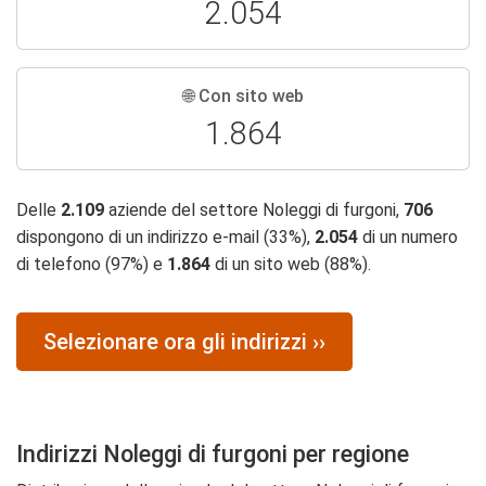
2.054
🌐 Con sito web
1.864
Delle
2.109
aziende del settore Noleggi di furgoni,
706
dispongono di un indirizzo e-mail (33%),
2.054
di un numero
di telefono (97%) e
1.864
di un sito web (88%).
Selezionare ora gli indirizzi ››
Indirizzi Noleggi di furgoni per regione