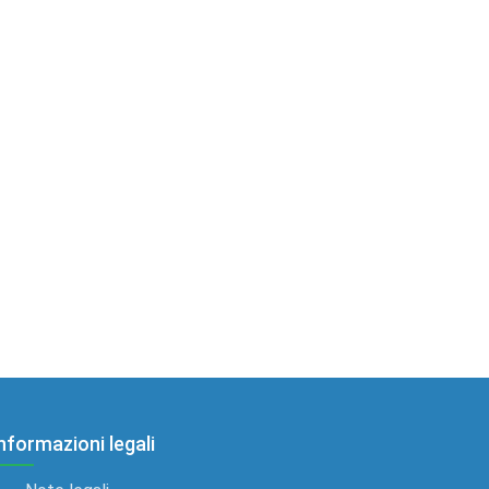
nformazioni legali