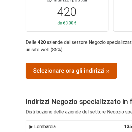
420
da 63,00 €
Delle
420
aziende del settore Negozio specializzato 
un sito web (85%).
Selezionare ora gli indirizzi ››
Indirizzi Negozio specializzato in 
Distribuzione delle aziende del settore Negozio specia
▶
Lombardia
135