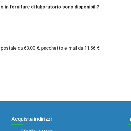
o in forniture di laboratorio sono disponibili?
 postale da 63,00 €, pacchetto e-mail da 11,56 €.
Acquista indirizzi
I