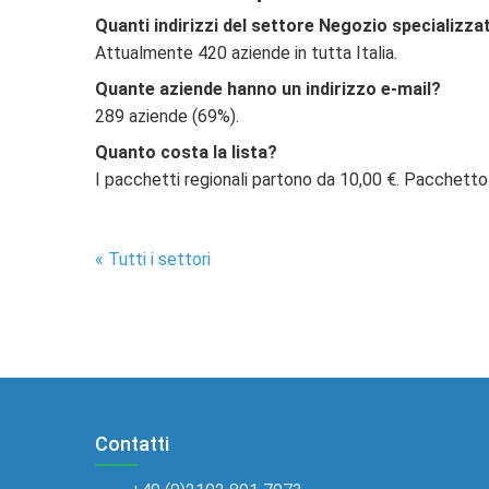
Quanti indirizzi del settore Negozio specializzat
Attualmente 420 aziende in tutta Italia.
Quante aziende hanno un indirizzo e-mail?
289 aziende (69%).
Quanto costa la lista?
I pacchetti regionali partono da 10,00 €. Pacchetto
« Tutti i settori
Contatti