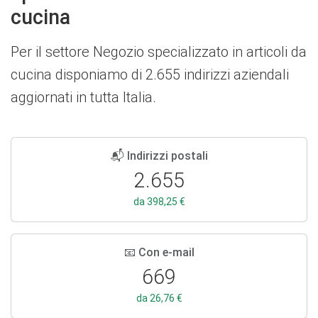
cucina
Per il settore Negozio specializzato in articoli da
cucina disponiamo di 2.655 indirizzi aziendali
aggiornati in tutta Italia.
📬 Indirizzi postali
2.655
da 398,25 €
📧 Con e-mail
669
da 26,76 €