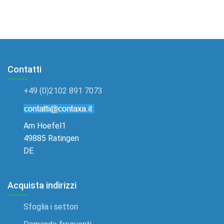
Contatti
+49 (0)2102 891 7073
Am Hoefel1
49885 Ratingen
DE
Acquista indirizzi
Sfoglia i settori