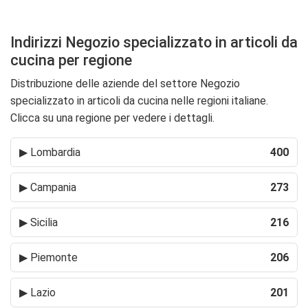
Indirizzi Negozio specializzato in articoli da
cucina per regione
Distribuzione delle aziende del settore Negozio
specializzato in articoli da cucina nelle regioni italiane.
Clicca su una regione per vedere i dettagli.
▶
Lombardia
400
▶
Campania
273
▶
Sicilia
216
▶
Piemonte
206
▶
Lazio
201