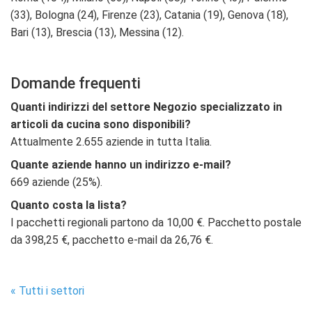
(33), Bologna (24), Firenze (23), Catania (19), Genova (18),
Bari (13), Brescia (13), Messina (12).
Domande frequenti
Quanti indirizzi del settore Negozio specializzato in
articoli da cucina sono disponibili?
Attualmente 2.655 aziende in tutta Italia.
Quante aziende hanno un indirizzo e-mail?
669 aziende (25%).
Quanto costa la lista?
I pacchetti regionali partono da 10,00 €. Pacchetto postale
da 398,25 €, pacchetto e-mail da 26,76 €.
« Tutti i settori