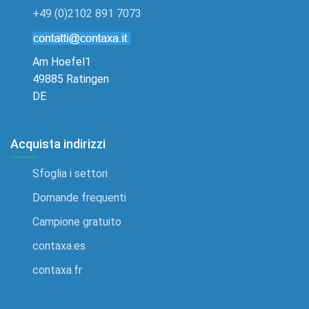
+49 (0)2102 891 7073
Am Hoefel1
49885 Ratingen
DE
Acquista indirizzi
Sfoglia i settori
Domande frequenti
Campione gratuito
contaxa.es
contaxa.fr