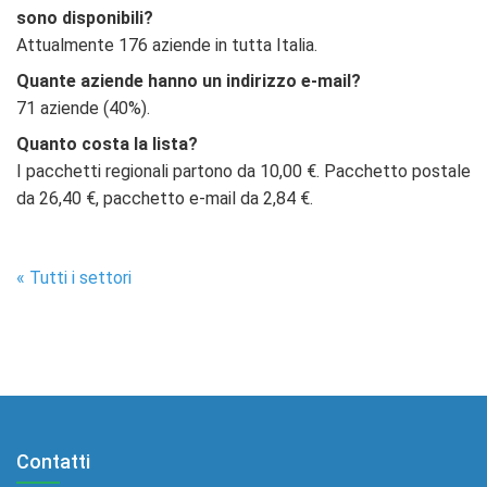
sono disponibili?
Attualmente 176 aziende in tutta Italia.
Quante aziende hanno un indirizzo e-mail?
71 aziende (40%).
Quanto costa la lista?
I pacchetti regionali partono da 10,00 €. Pacchetto postale
da 26,40 €, pacchetto e-mail da 2,84 €.
« Tutti i settori
Contatti