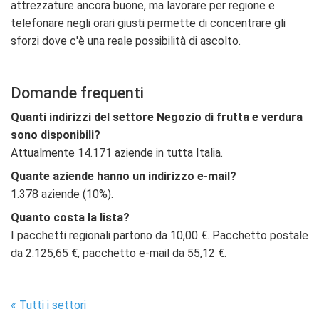
attrezzature ancora buone, ma lavorare per regione e
telefonare negli orari giusti permette di concentrare gli
sforzi dove c'è una reale possibilità di ascolto.
Domande frequenti
Quanti indirizzi del settore Negozio di frutta e verdura
sono disponibili?
Attualmente 14.171 aziende in tutta Italia.
Quante aziende hanno un indirizzo e-mail?
1.378 aziende (10%).
Quanto costa la lista?
I pacchetti regionali partono da 10,00 €. Pacchetto postale
da 2.125,65 €, pacchetto e-mail da 55,12 €.
« Tutti i settori