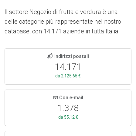
Il settore Negozio di frutta e verdura è una
delle categorie più rappresentate nel nostro
database, con 14.171 aziende in tutta Italia.
📬 Indirizzi postali
14.171
da 2.125,65 €
📧 Con e-mail
1.378
da 55,12 €