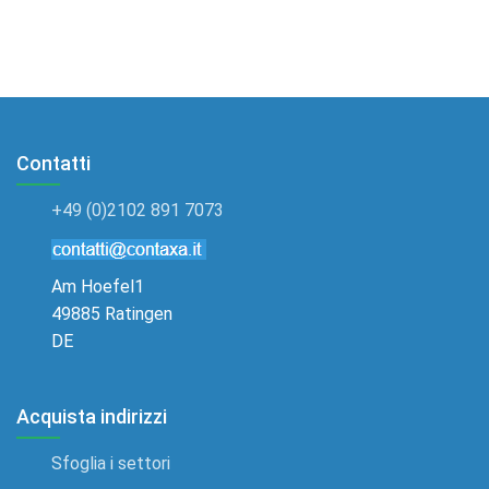
Contatti
+49 (0)2102 891 7073
Am Hoefel1
49885 Ratingen
DE
Acquista indirizzi
Sfoglia i settori