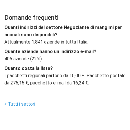
Domande frequenti
Quanti indirizzi del settore Negoziante di mangimi per
animali sono disponibili?
Attualmente 1.841 aziende in tutta Italia.
Quante aziende hanno un indirizzo e-mail?
406 aziende (22%).
Quanto costa la lista?
I pacchetti regionali partono da 10,00 €. Pacchetto postale
da 276,15 €, pacchetto e-mail da 16,24 €.
« Tutti i settori