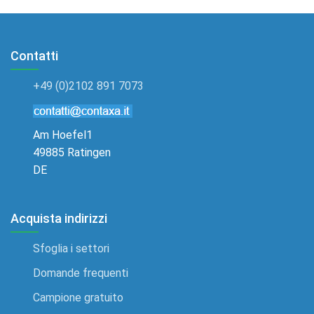
Contatti
+49 (0)2102 891 7073
Am Hoefel1
49885 Ratingen
DE
Acquista indirizzi
Sfoglia i settori
Domande frequenti
Campione gratuito