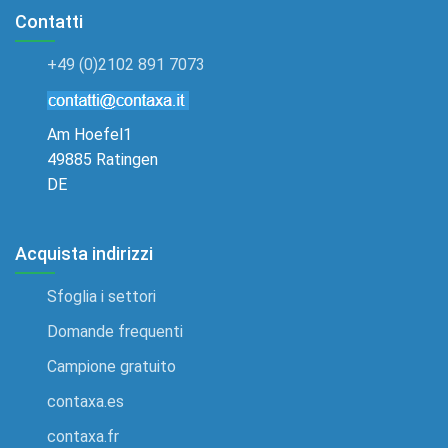
Contatti
+49 (0)2102 891 7073
Am Hoefel1
49885 Ratingen
DE
Acquista indirizzi
Sfoglia i settori
Domande frequenti
Campione gratuito
contaxa.es
contaxa.fr