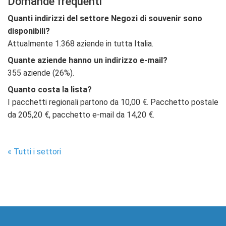
Domande frequenti
Quanti indirizzi del settore Negozi di souvenir sono
disponibili?
Attualmente 1.368 aziende in tutta Italia.
Quante aziende hanno un indirizzo e-mail?
355 aziende (26%).
Quanto costa la lista?
I pacchetti regionali partono da 10,00 €. Pacchetto postale
da 205,20 €, pacchetto e-mail da 14,20 €.
« Tutti i settori