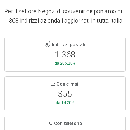
Per il settore Negozi di souvenir disponiamo di
1.368 indirizzi aziendali aggiornati in tutta Italia.
📬 Indirizzi postali
1.368
da 205,20 €
📧 Con e-mail
355
da 14,20 €
📞 Con telefono