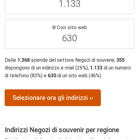
1.133
🌐 Con sito web
630
Delle
1.368
aziende del settore Negozi di souvenir,
355
dispongono di un indirizzo e-mail (26%),
1.133
di un numero
di telefono (83%) e
630
di un sito web (46%).
Selezionare ora gli indirizzi ››
Indirizzi Negozi di souvenir per regione