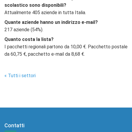
scolastico sono disponibili?
Attualmente 405 aziende in tutta Italia.
Quante aziende hanno un indirizzo e-mail?
217 aziende (54%).
Quanto costa la lista?
I pacchetti regionali partono da 10,00 €. Pacchetto postale
da 60,75 €, pacchetto e-mail da 8,68 €.
« Tutti i settori
Contatti