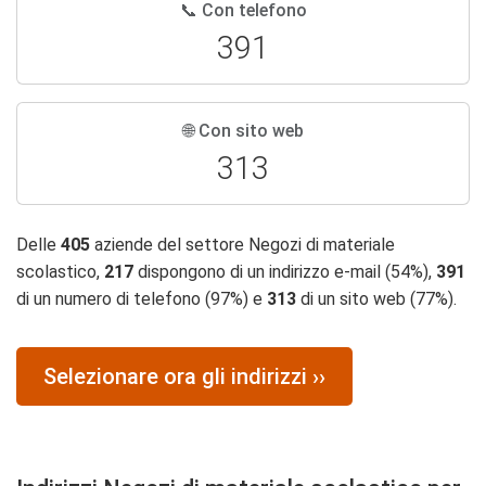
📞 Con telefono
391
🌐 Con sito web
313
Delle
405
aziende del settore Negozi di materiale
scolastico,
217
dispongono di un indirizzo e-mail (54%),
391
di un numero di telefono (97%) e
313
di un sito web (77%).
Selezionare ora gli indirizzi ››