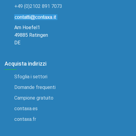
+49 (0)2102 891 7073
Am Hoefel1
49885 Ratingen
DE
Acquista indirizzi
Sfoglia i settori
Domande frequenti
Campione gratuito
contaxa.es
contaxa.fr