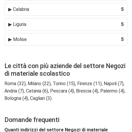
▶
Calabria
5
▶
Liguria
5
▶
Molise
5
Le città con più aziende del settore Negozi
di materiale scolastico
Roma (32), Milano (22), Torino (15), Firenze (11), Napoli (7),
Andria (7), Catania (6), Pescara (4), Brescia (4), Palermo (4),
Bologna (4), Cagliari (3).
Domande frequenti
Quanti indirizzi del settore Negozi di materiale