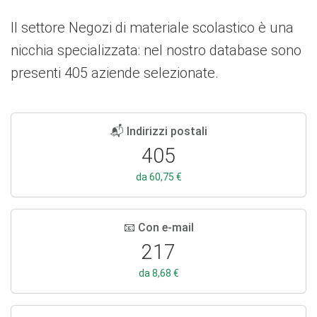
Il settore Negozi di materiale scolastico è una
nicchia specializzata: nel nostro database sono
presenti 405 aziende selezionate.
📬 Indirizzi postali
405
da 60,75 €
📧 Con e-mail
217
da 8,68 €