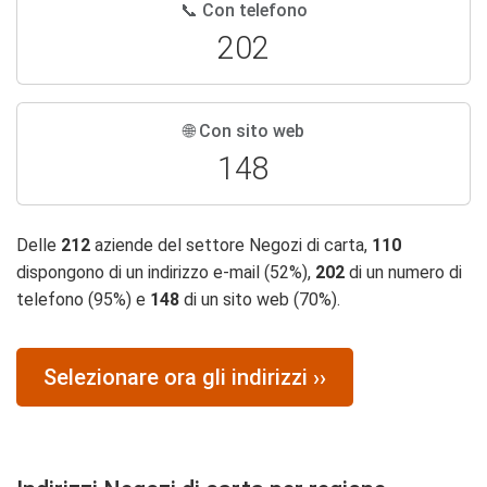
📞 Con telefono
202
🌐 Con sito web
148
Delle
212
aziende del settore Negozi di carta,
110
dispongono di un indirizzo e-mail (52%),
202
di un numero di
telefono (95%) e
148
di un sito web (70%).
Selezionare ora gli indirizzi ››