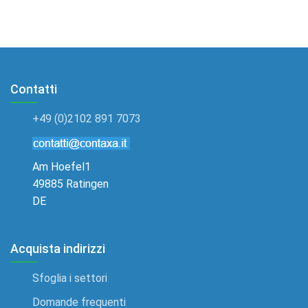
Contatti
+49 (0)2102 891 7073
Am Hoefel1
49885 Ratingen
DE
Acquista indirizzi
Sfoglia i settori
Domande frequenti