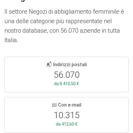
Il settore Negozi di abbigliamento femminile è
una delle categorie più rappresentate nel
nostro database, con 56.070 aziende in tutta
Italia.
📬 Indirizzi postali
56.070
da 8.410,50 €
📧 Con e-mail
10.315
da 412,60 €