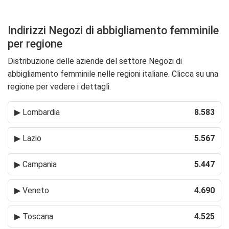
Indirizzi Negozi di abbigliamento femminile
per regione
Distribuzione delle aziende del settore Negozi di
abbigliamento femminile nelle regioni italiane. Clicca su una
regione per vedere i dettagli.
▶
Lombardia
8.583
▶
Lazio
5.567
▶
Campania
5.447
▶
Veneto
4.690
▶
Toscana
4.525