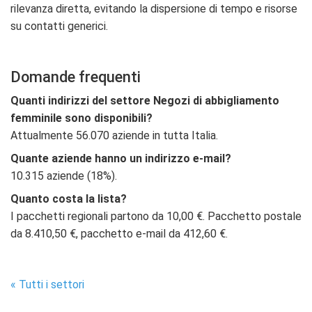
rilevanza diretta, evitando la dispersione di tempo e risorse
su contatti generici.
Domande frequenti
Quanti indirizzi del settore Negozi di abbigliamento
femminile sono disponibili?
Attualmente 56.070 aziende in tutta Italia.
Quante aziende hanno un indirizzo e-mail?
10.315 aziende (18%).
Quanto costa la lista?
I pacchetti regionali partono da 10,00 €. Pacchetto postale
da 8.410,50 €, pacchetto e-mail da 412,60 €.
« Tutti i settori