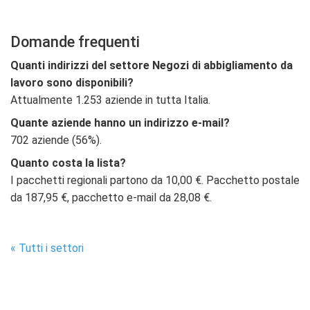
Domande frequenti
Quanti indirizzi del settore Negozi di abbigliamento da
lavoro sono disponibili?
Attualmente 1.253 aziende in tutta Italia.
Quante aziende hanno un indirizzo e-mail?
702 aziende (56%).
Quanto costa la lista?
I pacchetti regionali partono da 10,00 €. Pacchetto postale
da 187,95 €, pacchetto e-mail da 28,08 €.
« Tutti i settori