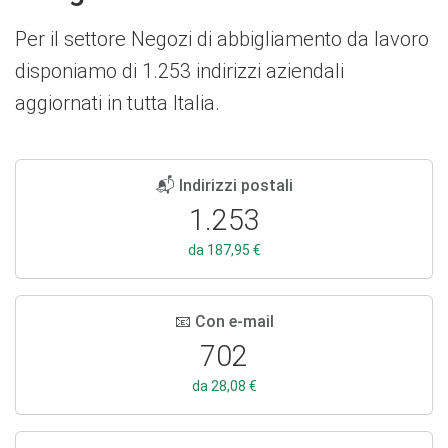
Per il settore Negozi di abbigliamento da lavoro
disponiamo di 1.253 indirizzi aziendali
aggiornati in tutta Italia.
📬 Indirizzi postali
1.253
da 187,95 €
📧 Con e-mail
702
da 28,08 €