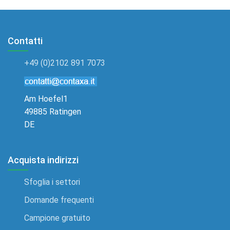
Contatti
+49 (0)2102 891 7073
Am Hoefel1
49885 Ratingen
DE
Acquista indirizzi
Sfoglia i settori
Domande frequenti
Campione gratuito