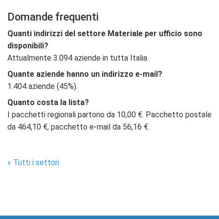
Domande frequenti
Quanti indirizzi del settore Materiale per ufficio sono
disponibili?
Attualmente 3.094 aziende in tutta Italia.
Quante aziende hanno un indirizzo e-mail?
1.404 aziende (45%).
Quanto costa la lista?
I pacchetti regionali partono da 10,00 €. Pacchetto postale
da 464,10 €, pacchetto e-mail da 56,16 €.
« Tutti i settori