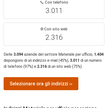
📞 Con telefono
3.011
🌐 Con sito web
2.316
Delle
3.094
aziende del settore Materiale per ufficio,
1.404
dispongono di un indirizzo e-mail (45%),
3.011
di un numero
di telefono (97%) e
2.316
di un sito web (75%).
Selezionare ora gli indirizzi ››