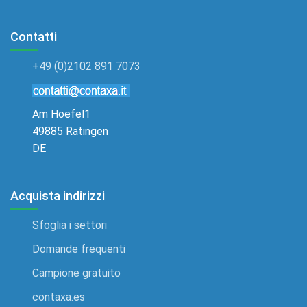
Contatti
+49 (0)2102 891 7073
Am Hoefel1
49885 Ratingen
DE
Acquista indirizzi
Sfoglia i settori
Domande frequenti
Campione gratuito
contaxa.es