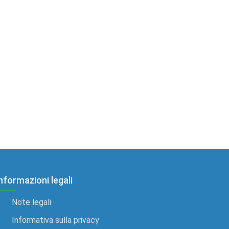
nformazioni legali
Note legali
Informativa sulla privacy