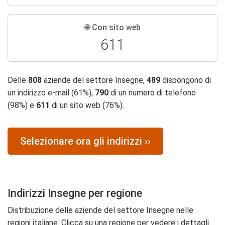
🌐 Con sito web
611
Delle
808
aziende del settore Insegne,
489
dispongono di
un indirizzo e-mail (61%),
790
di un numero di telefono
(98%) e
611
di un sito web (76%).
Selezionare ora gli indirizzi ››
Indirizzi Insegne per regione
Distribuzione delle aziende del settore Insegne nelle
regioni italiane. Clicca su una regione per vedere i dettagli.