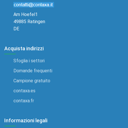
Am Hoefel1
49885 Ratingen
DE
Acquista indirizzi
Sfoglia i settori
Domande frequenti
Campione gratuito
contaxa.es
contaxa.fr
Informazioni legali