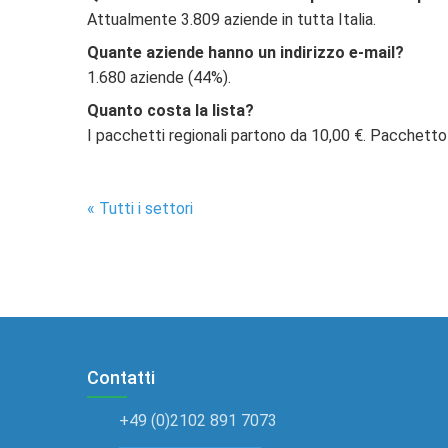
Attualmente 3.809 aziende in tutta Italia.
Quante aziende hanno un indirizzo e-mail?
1.680 aziende (44%).
Quanto costa la lista?
I pacchetti regionali partono da 10,00 €. Pacchetto
« Tutti i settori
Contatti
+49 (0)2102 891 7073