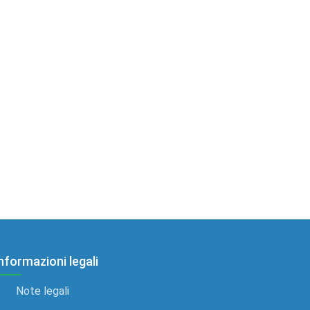
nformazioni legali
Note legali