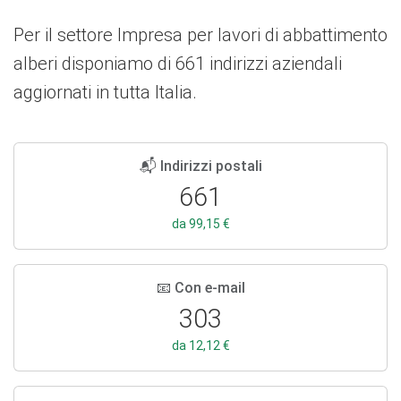
Per il settore Impresa per lavori di abbattimento
alberi disponiamo di 661 indirizzi aziendali
aggiornati in tutta Italia.
📬 Indirizzi postali
661
da 99,15 €
📧 Con e-mail
303
da 12,12 €