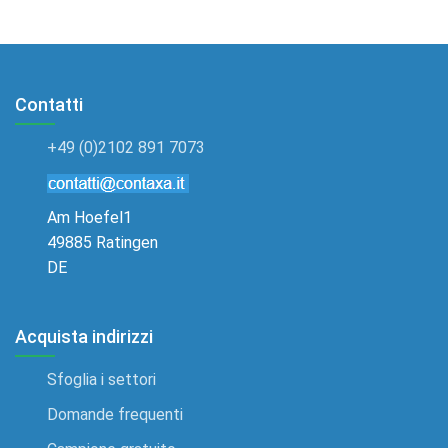
Contatti
+49 (0)2102 891 7073
Am Hoefel1
49885 Ratingen
DE
Acquista indirizzi
Sfoglia i settori
Domande frequenti