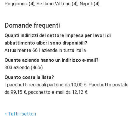
Poggibonsi (4), Settimo Vittone (4), Napoli (4).
Domande frequenti
Quanti indirizzi del settore Impresa per lavori di
abbattimento alberi sono disponibili?
Attualmente 661 aziende in tutta Italia.
Quante aziende hanno un indirizzo e-mail?
303 aziende (46%).
Quanto costa la lista?
I pacchetti regionali partono da 10,00 €. Pacchetto postale
da 99,15 €, pacchetto e-mail da 12,12 €.
« Tutti i settori