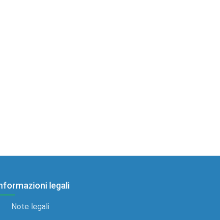
nformazioni legali
Note legali