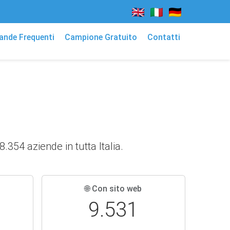
nde Frequenti
Campione Gratuito
Contatti
.354 aziende in tutta Italia.
🌐 Con sito web
9.531