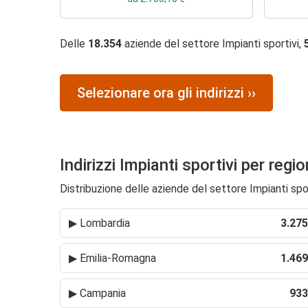
Delle
18.354
aziende del settore Impianti sportivi,
Selezionare ora gli indirizzi ››
Indirizzi Impianti sportivi per regi
Distribuzione delle aziende del settore Impianti sport
▶
Lombardia
3.275
▶
Emilia-Romagna
1.469
▶
Campania
933