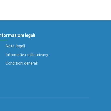
nformazioni legali
Note legali
Informativa sulla privacy
Condizioni generali