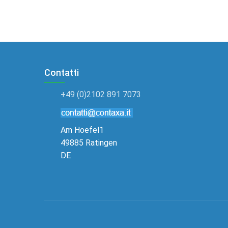
Contatti
+49 (0)2102 891 7073
Am Hoefel1
49885 Ratingen
DE