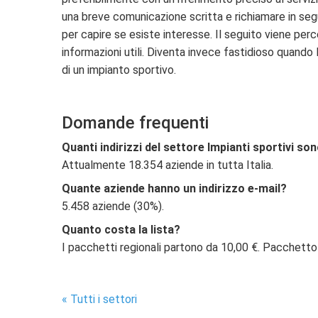
una breve comunicazione scritta e richiamare in segu
per capire se esiste interesse. Il seguito viene perc
informazioni utili. Diventa invece fastidioso quand
di un impianto sportivo.
Domande frequenti
Quanti indirizzi del settore Impianti sportivi son
Attualmente 18.354 aziende in tutta Italia.
Quante aziende hanno un indirizzo e-mail?
5.458 aziende (30%).
Quanto costa la lista?
I pacchetti regionali partono da 10,00 €. Pacchetto
« Tutti i settori