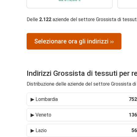
Delle
2.122
aziende del settore Grossista di tessut
Selezionare ora gli indirizzi ››
Indirizzi Grossista di tessuti per 
Distribuzione delle aziende del settore Grossista di t
▶
Lombardia
752
▶
Veneto
136
▶
Lazio
56