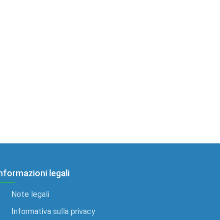
nformazioni legali
Note legali
Informativa sulla privacy