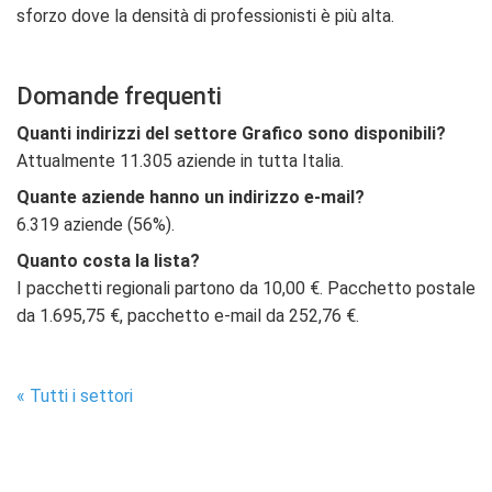
sforzo dove la densità di professionisti è più alta.
Domande frequenti
Quanti indirizzi del settore Grafico sono disponibili?
Attualmente 11.305 aziende in tutta Italia.
Quante aziende hanno un indirizzo e-mail?
6.319 aziende (56%).
Quanto costa la lista?
I pacchetti regionali partono da 10,00 €. Pacchetto postale
da 1.695,75 €, pacchetto e-mail da 252,76 €.
« Tutti i settori