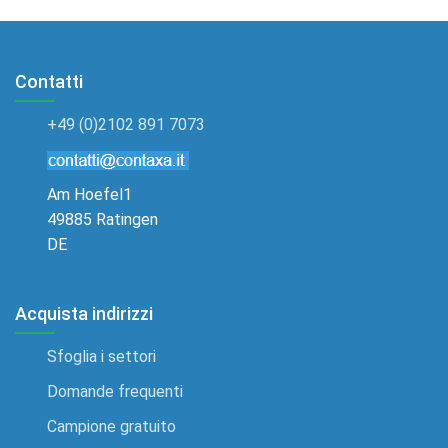
Contatti
+49 (0)2102 891 7073
Am Hoefel1
49885 Ratingen
DE
Acquista indirizzi
Sfoglia i settori
Domande frequenti
Campione gratuito