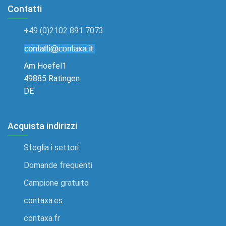
Contatti
+49 (0)2102 891 7073
Am Hoefel1
49885 Ratingen
DE
Acquista indirizzi
Sfoglia i settori
Domande frequenti
Campione gratuito
contaxa.es
contaxa.fr