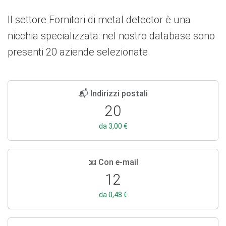
Il settore Fornitori di metal detector è una
nicchia specializzata: nel nostro database sono
presenti 20 aziende selezionate.
📬 Indirizzi postali
20
da 3,00 €
📧 Con e-mail
12
da 0,48 €