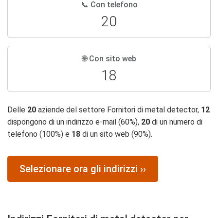
📞 Con telefono
20
🌐 Con sito web
18
Delle
20
aziende del settore Fornitori di metal detector,
12
dispongono di un indirizzo e-mail (60%),
20
di un numero di
telefono (100%) e
18
di un sito web (90%).
Selezionare ora gli indirizzi ››