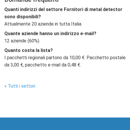
Quanti indirizzi del settore Fornitori di metal detector
sono disponibili?
Attualmente 20 aziende in tutta Italia.
Quante aziende hanno un indirizzo e-mail?
12 aziende (60%).
Quanto costa la lista?
I pacchetti regionali partono da 10,00 €. Pacchetto postale
da 3,00 €, pacchetto e-mail da 0,48 €.
« Tutti i settori