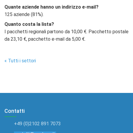
Quante aziende hanno un indirizzo e-mail?
125 aziende (81%).
Quanto costa la lista?
I pacchetti regionali partono da 10,00 €. Pacchetto postale
da 23,10 €, pacchetto e-mail da 5,00 €.
« Tutti i settori
Contatti
+49 (0)2102 891 7073