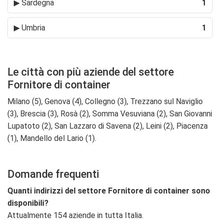
▶
Sardegna
1
▶
Umbria
1
Le città con più aziende del settore
Fornitore di container
Milano (5), Genova (4), Collegno (3), Trezzano sul Naviglio
(3), Brescia (3), Rosà (2), Somma Vesuviana (2), San Giovanni
Lupatoto (2), San Lazzaro di Savena (2), Leini (2), Piacenza
(1), Mandello del Lario (1).
Domande frequenti
Quanti indirizzi del settore Fornitore di container sono
disponibili?
Attualmente 154 aziende in tutta Italia.