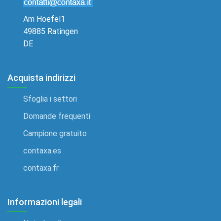
Am Hoefel1
49885 Ratingen
DE
Acquista indirizzi
Sfoglia i settori
Domande frequenti
Campione gratuito
contaxa.es
contaxa.fr
Informazioni legali