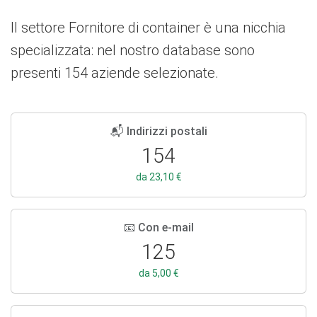
Il settore Fornitore di container è una nicchia
specializzata: nel nostro database sono
presenti 154 aziende selezionate.
📬 Indirizzi postali
154
da 23,10 €
📧 Con e-mail
125
da 5,00 €