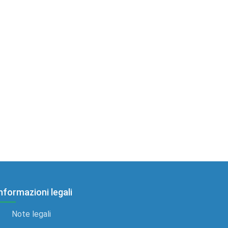
nformazioni legali
Note legali