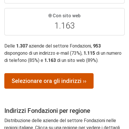
🌐 Con sito web
1.163
Delle
1.307
aziende del settore Fondazioni,
953
dispongono di un indirizzo e-mail (73%),
1.115
di un numero
di telefono (85%) e
1.163
di un sito web (89%).
Selezionare ora gli indirizzi ››
Indirizzi Fondazioni per regione
Distribuzione delle aziende del settore Fondazioni nelle
regioni italiane. Clicca su una regione per vedere i dettagli.