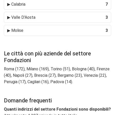
▶
Calabria
7
▶
Valle D'Aosta
3
▶
Molise
3
Le città con più aziende del settore
Fondazioni
Roma (172), Milano (169), Torino (51), Bologna (40), Firenze
(40), Napoli (27), Brescia (27), Bergamo (23), Venezia (22),
Perugia (17), Cagliari (16), Padova (14).
Domande frequenti
Quanti indirizzi del settore Fondazioni sono disponibili?