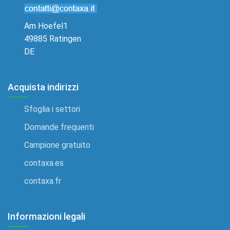
Am Hoefel1
49885 Ratingen
DE
Acquista indirizzi
Sfoglia i settori
Domande frequenti
Campione gratuito
contaxa.es
contaxa.fr
Informazioni legali