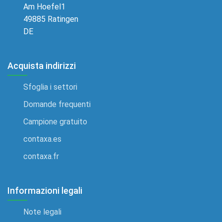
Am Hoefel1
49885 Ratingen
DE
Acquista indirizzi
Sfoglia i settori
Domande frequenti
Campione gratuito
contaxa.es
contaxa.fr
Informazioni legali
Note legali