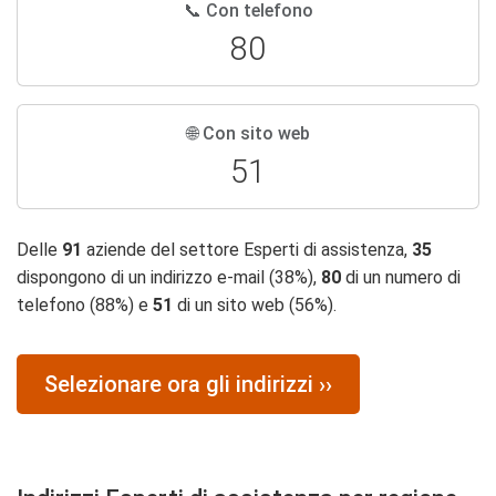
📞 Con telefono
80
🌐 Con sito web
51
Delle
91
aziende del settore Esperti di assistenza,
35
dispongono di un indirizzo e-mail (38%),
80
di un numero di
telefono (88%) e
51
di un sito web (56%).
Selezionare ora gli indirizzi ››