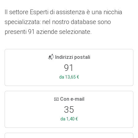
Il settore Esperti di assistenza è una nicchia
specializzata: nel nostro database sono
presenti 91 aziende selezionate.
📬 Indirizzi postali
91
da 13,65 €
📧 Con e-mail
35
da 1,40 €