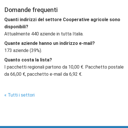
Domande frequenti
Quanti indirizzi del settore Cooperative agricole sono
disponibili?
Attualmente 440 aziende in tutta Italia.
Quante aziende hanno un indirizzo e-mail?
173 aziende (39%).
Quanto costa la lista?
I pacchetti regionali partono da 10,00 €. Pacchetto postale
da 66,00 €, pacchetto e-mail da 6,92 €.
« Tutti i settori