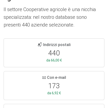
Il settore Cooperative agricole è una nicchia
specializzata: nel nostro database sono
presenti 440 aziende selezionate.
📬 Indirizzi postali
440
da 66,00 €
📧 Con e-mail
173
da 6,92 €