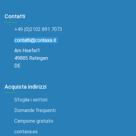
Contatti
+49 (0)2102 891 7073
Am Hoefel1
49885 Ratingen
DE
Acquista indirizzi
Sfoglia i settori
Domande frequenti
Campione gratuito
contaxa.es