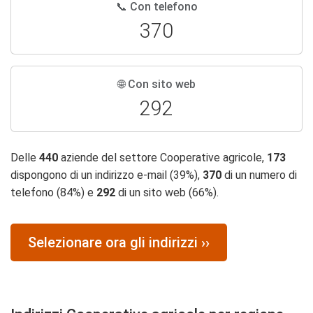
📞 Con telefono
370
🌐 Con sito web
292
Delle
440
aziende del settore Cooperative agricole,
173
dispongono di un indirizzo e-mail (39%),
370
di un numero di
telefono (84%) e
292
di un sito web (66%).
Selezionare ora gli indirizzi ››