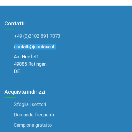
Contatti
+49 (0)2102 891 7073
Am Hoefel1
49885 Ratingen
DE
Acquista indirizzi
Sfoglia i settori
Domande frequenti
Campione gratuito