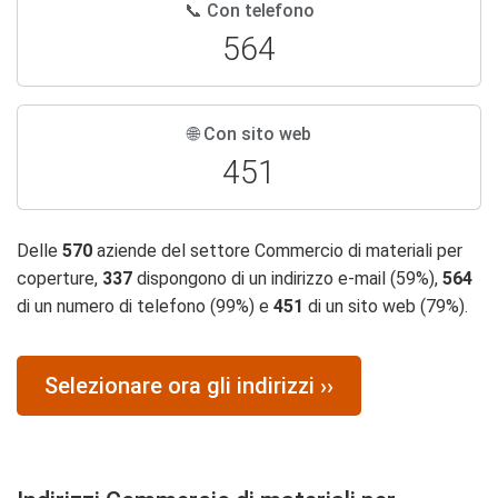
📞 Con telefono
564
🌐 Con sito web
451
Delle
570
aziende del settore Commercio di materiali per
coperture,
337
dispongono di un indirizzo e-mail (59%),
564
di un numero di telefono (99%) e
451
di un sito web (79%).
Selezionare ora gli indirizzi ››