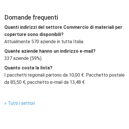
Domande frequenti
Quanti indirizzi del settore Commercio di materiali per
coperture sono disponibili?
Attualmente 570 aziende in tutta Italia.
Quante aziende hanno un indirizzo e-mail?
337 aziende (59%).
Quanto costa la lista?
I pacchetti regionali partono da 10,00 €. Pacchetto postale
da 85,50 €, pacchetto e-mail da 13,48 €.
« Tutti i settori