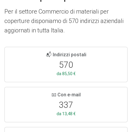
Per il settore Commercio di materiali per
coperture disponiamo di 570 indirizzi aziendali
aggiornati in tutta Italia.
📬 Indirizzi postali
570
da 85,50 €
📧 Con e-mail
337
da 13,48 €