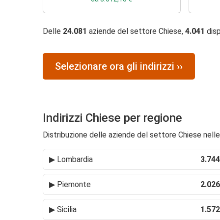
Delle
24.081
aziende del settore Chiese,
4.041
disp
Selezionare ora gli indirizzi ››
Indirizzi Chiese per regione
Distribuzione delle aziende del settore Chiese nelle 
▶
Lombardia
3.744
▶
Piemonte
2.026
▶
Sicilia
1.572