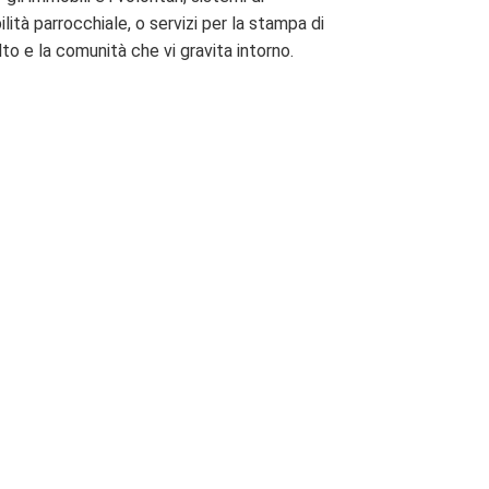
lità parrocchiale, o servizi per la stampa di
to e la comunità che vi gravita intorno.