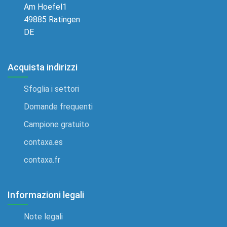
Am Hoefel1
49885 Ratingen
DE
Acquista indirizzi
Sfoglia i settori
Domande frequenti
Campione gratuito
contaxa.es
contaxa.fr
Informazioni legali
Note legali