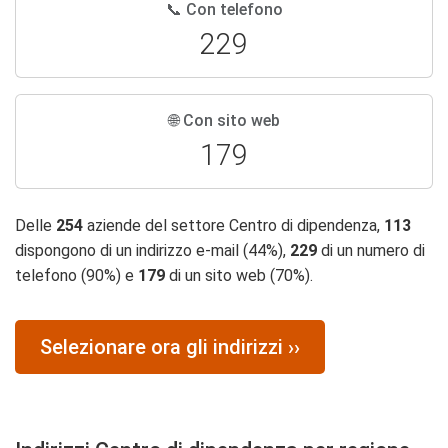
📞 Con telefono
229
🌐 Con sito web
179
Delle
254
aziende del settore Centro di dipendenza,
113
dispongono di un indirizzo e-mail (44%),
229
di un numero di
telefono (90%) e
179
di un sito web (70%).
Selezionare ora gli indirizzi ››