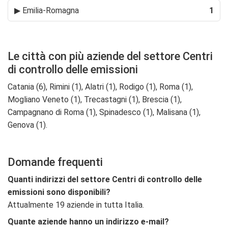
▶
Emilia-Romagna
1
Le città con più aziende del settore Centri
di controllo delle emissioni
Catania (6), Rimini (1), Alatri (1), Rodigo (1), Roma (1),
Mogliano Veneto (1), Trecastagni (1), Brescia (1),
Campagnano di Roma (1), Spinadesco (1), Malisana (1),
Genova (1).
Domande frequenti
Quanti indirizzi del settore Centri di controllo delle
emissioni sono disponibili?
Attualmente 19 aziende in tutta Italia.
Quante aziende hanno un indirizzo e-mail?