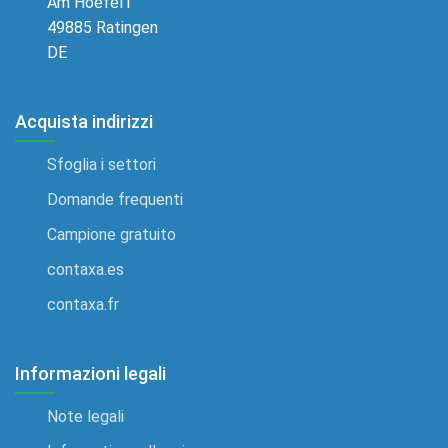
Am Hoefel1
49885 Ratingen
DE
Acquista indirizzi
Sfoglia i settori
Domande frequenti
Campione gratuito
contaxa.es
contaxa.fr
Informazioni legali
Note legali