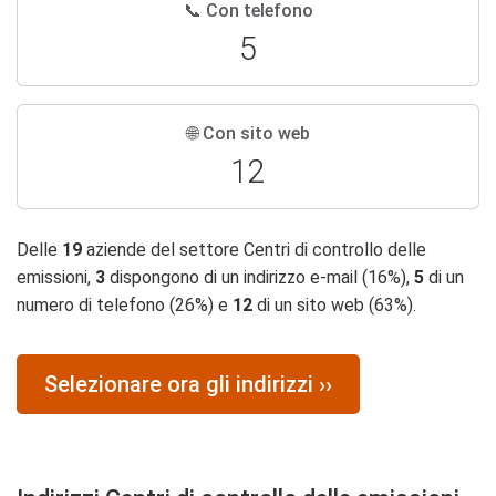
📞 Con telefono
5
🌐 Con sito web
12
Delle
19
aziende del settore Centri di controllo delle
emissioni,
3
dispongono di un indirizzo e-mail (16%),
5
di un
numero di telefono (26%) e
12
di un sito web (63%).
Selezionare ora gli indirizzi ››