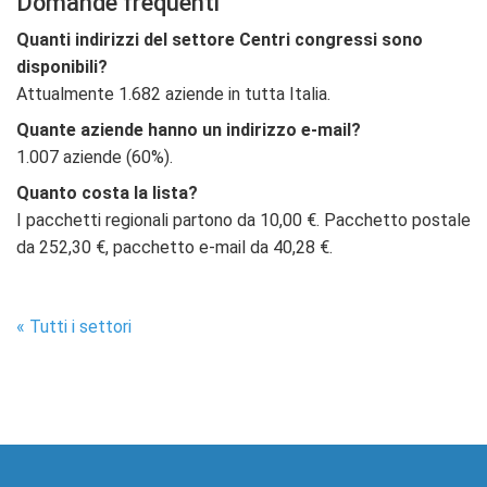
Domande frequenti
Quanti indirizzi del settore Centri congressi sono
disponibili?
Attualmente 1.682 aziende in tutta Italia.
Quante aziende hanno un indirizzo e-mail?
1.007 aziende (60%).
Quanto costa la lista?
I pacchetti regionali partono da 10,00 €. Pacchetto postale
da 252,30 €, pacchetto e-mail da 40,28 €.
« Tutti i settori