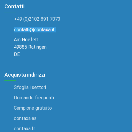
Contatti
+49 (0)2102 891 7073
Am Hoefel1
49885 Ratingen
DE
Acquista indirizzi
Sfoglia i settori
Domande frequenti
Campione gratuito
contaxa.es
contaxa.fr