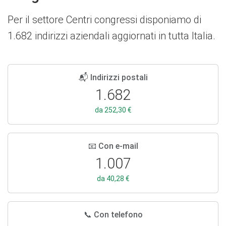
Per il settore Centri congressi disponiamo di
1.682 indirizzi aziendali aggiornati in tutta Italia.
📬 Indirizzi postali
1.682
da 252,30 €
📧 Con e-mail
1.007
da 40,28 €
📞 Con telefono