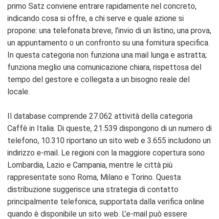
primo Satz conviene entrare rapidamente nel concreto,
indicando cosa si offre, a chi serve e quale azione si
propone: una telefonata breve, l’invio di un listino, una prova,
un appuntamento o un confronto su una fornitura specifica.
In questa categoria non funziona una mail lunga e astratta;
funziona meglio una comunicazione chiara, rispettosa del
tempo del gestore e collegata a un bisogno reale del
locale.
Il database comprende 27.062 attività della categoria
Caffè in Italia. Di queste, 21.539 dispongono di un numero di
telefono, 10.310 riportano un sito web e 3.655 includono un
indirizzo e-mail. Le regioni con la maggiore copertura sono
Lombardia, Lazio e Campania, mentre le città più
rappresentate sono Roma, Milano e Torino. Questa
distribuzione suggerisce una strategia di contatto
principalmente telefonica, supportata dalla verifica online
quando è disponibile un sito web. L’e-mail può essere