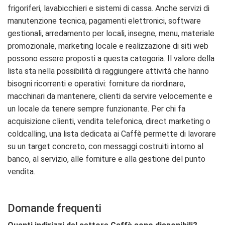
frigoriferi, lavabicchieri e sistemi di cassa. Anche servizi di
manutenzione tecnica, pagamenti elettronici, software
gestionali, arredamento per locali, insegne, menu, materiale
promozionale, marketing locale e realizzazione di siti web
possono essere proposti a questa categoria. Il valore della
lista sta nella possibilità di raggiungere attività che hanno
bisogni ricorrenti e operativi: forniture da riordinare,
macchinari da mantenere, clienti da servire velocemente e
un locale da tenere sempre funzionante. Per chi fa
acquisizione clienti, vendita telefonica, direct marketing o
coldcalling, una lista dedicata ai Caffè permette di lavorare
su un target concreto, con messaggi costruiti intorno al
banco, al servizio, alle forniture e alla gestione del punto
vendita.
Domande frequenti