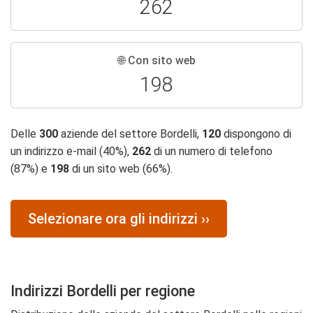
262
🌐 Con sito web
198
Delle
300
aziende del settore Bordelli,
120
dispongono di
un indirizzo e-mail (40%),
262
di un numero di telefono
(87%) e
198
di un sito web (66%).
Selezionare ora gli indirizzi ››
Indirizzi Bordelli per regione