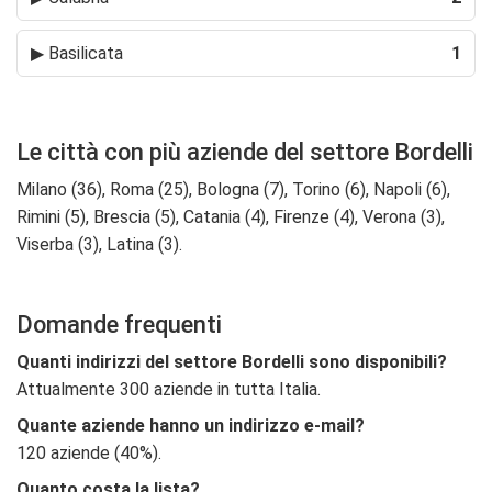
▶
Basilicata
1
Le città con più aziende del settore Bordelli
Milano (36), Roma (25), Bologna (7), Torino (6), Napoli (6),
Rimini (5), Brescia (5), Catania (4), Firenze (4), Verona (3),
Viserba (3), Latina (3).
Domande frequenti
Quanti indirizzi del settore Bordelli sono disponibili?
Attualmente 300 aziende in tutta Italia.
Quante aziende hanno un indirizzo e-mail?
120 aziende (40%).
Quanto costa la lista?