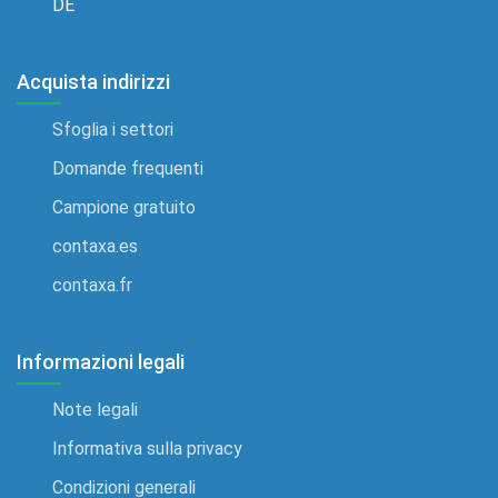
DE
Acquista indirizzi
Sfoglia i settori
Domande frequenti
Campione gratuito
contaxa.es
contaxa.fr
Informazioni legali
Note legali
Informativa sulla privacy
Condizioni generali